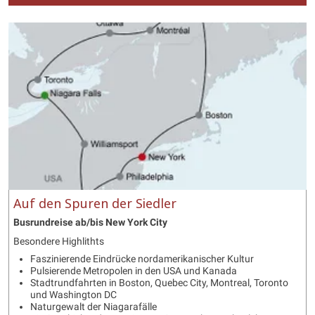
Auf den Spuren der Siedler
Busrundreise ab/bis New York City
Besondere Highlithts
Faszinierende Eindrücke nordamerikanischer Kultur
Pulsierende Metropolen in den USA und Kanada
Stadtrundfahrten in Boston, Quebec City, Montreal, Toronto
und Washington DC
Naturgewalt der Niagarafälle