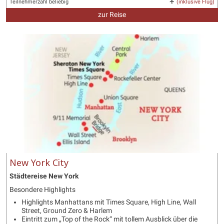
Teilnehmerzahl beliebig
(inklusive Flug)
zur Reise
New York City
Städtereise New York
Besondere Highlights
Highlights Manhattans mit Times Square, High Line, Wall
Street, Ground Zero & Harlem
Eintritt zum „Top of the Rock“ mit tollem Ausblick über die