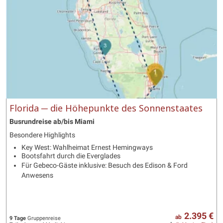
Florida ─ die Höhepunkte des Sonnenstaates
Busrundreise ab/bis Miami
Besondere Highlights
Key West: Wahlheimat Ernest Hemingways
Bootsfahrt durch die Everglades
Für Gebeco-Gäste inklusive: Besuch des Edison & Ford
Anwesens
2.395 €
ab
9 Tage
Gruppenreise