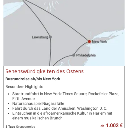
Sehenswürdigkeiten des Ostens
Busrundreise ab/bis New York
Besondere Highlights
Stadtrundfahrt in New York: Times Square, Rockefeller Plaza,
Fifth Avenue
Naturschauspiel Niagarafälle
Fahrt durch das Land der Amischen, Washington D. C.
Eintauchen in die afroamerikanische Kultur in Harlem mit
einem musikalischen Brunch
1.002 €
ab
8 Tage
Gruppenreise