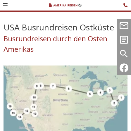
USA Busrundreisen Ostküste
Busrundreisen durch den Osten
Amerikas