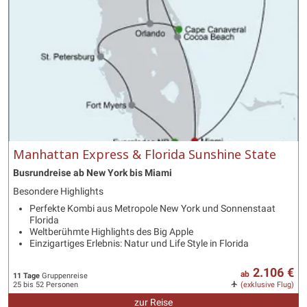
Manhattan Express & Florida Sunshine State
Busrundreise ab New York bis Miami
Besondere Highlights
Perfekte Kombi aus Metropole New York und Sonnenstaat
Florida
Weltberühmte Highlights des Big Apple
Einzigartiges Erlebnis: Natur und Life Style in Florida
2.106 €
ab
11 Tage
Gruppenreise
25 bis 52 Personen
(exklusive Flug)
zur Reise