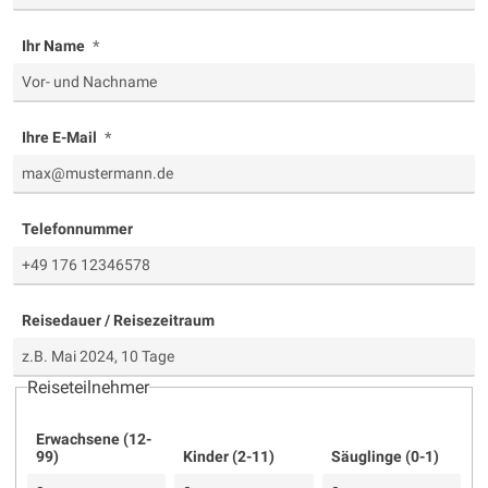
Ihr Name
Ihre E-Mail
Telefonnummer
Reisedauer / Reisezeitraum
Reiseteilnehmer
Erwachsene (12-
99)
Kinder (2-11)
Säuglinge (0-1)