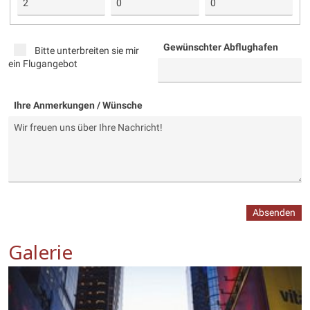
Gewünschter Abflughafen
Bitte unterbreiten sie mir
ein Flugangebot
Ihre Anmerkungen / Wünsche
Absenden
Galerie