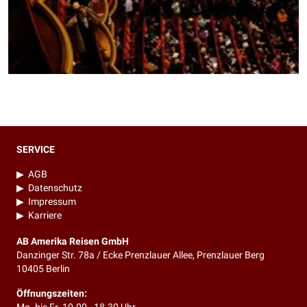
SERVICE
▶
AGB
▶
Datenschutz
▶
Impressum
▶
Karriere
AB Amerika Reisen GmbH
Danzinger Str. 78a / Ecke Prenzlauer Allee, Prenzlauer Berg
10405 Berlin
Öffnungszeiten: