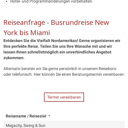
Hotel- und Programmänderungen vorbehalten.
Reiseanfrage - Busrundreise New
York bis Miami
Entdecken Sie die Vielfalt Nordamerikas! Gerne organisieren wir
Ihre perfekte Reise. Teilen Sie uns Ihre Wünsche mit und wir
lassen Ihnen schnellstmöglich ein unverbindliches Angebot
zukommen.
Alternativ beraten wir Sie gerne persönlich in unserem Reisebüro
oder telefonisch. Hier können Sie einen Beratungstermin vereinbaren:
Termin vereinbaren
Reisename / Reiseziel