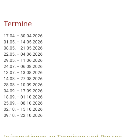
Termine
17.04. – 30.04.2026
01.05. – 14.05.2026
08.05. – 21.05.2026
22.05. – 04.06.2026
29.05. – 11.06.2026
24.07. – 06.08.2026
13.07. – 13.08.2026
14.08. – 27.08.2026
28.08. – 10.09.2026
04.09. – 17.09.2026
18.09. – 01.10.2026
25.09. – 08.10.2026
02.10. – 15.10.2026
09.10. – 22.10.2026
Informationen zu Terminen und Preisen