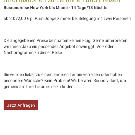
Busrundreise New York bis Miami - 14 Tage/13 Nächte
ab 2.072,00 € p. P. im Doppelzimmer bei Belegung mit zwei Personen
Die angegebenen Preise beinhalten keinen Flug. Gerne unterbreiten
wir Ihnen dazu ein passendes Angebot sowie ggf. Vor- oder
Nachprogramm zu dieser Reise.
Sie würden lieber zu einem anderen Termin verreisen oder haben
besondere Wünsche? Kein Problem! Wir beraten Sie individuell, um
gemeinsam Ihre Traumreise zu finden.
Jetzt Anfragen