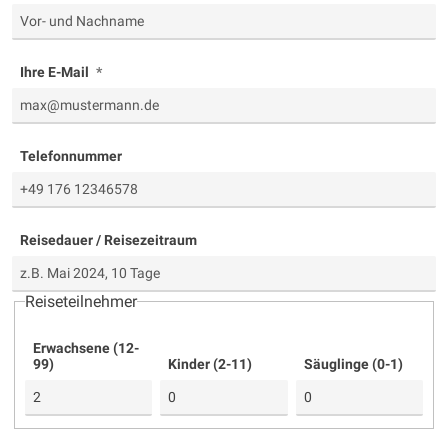
Ihre E-Mail
Telefonnummer
Reisedauer / Reisezeitraum
Reiseteilnehmer
Erwachsene (12-
99)
Kinder (2-11)
Säuglinge (0-1)