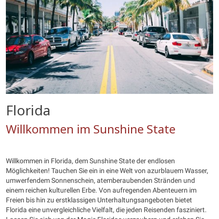
Florida
Willkommen im Sunshine State
Willkommen in Florida, dem Sunshine State der endlosen
Möglichkeiten! Tauchen Sie ein in eine Welt von azurblauem Wasser,
umwerfendem Sonnenschein, atemberaubenden Stränden und
einem reichen kulturellen Erbe. Von aufregenden Abenteuern im
Freien bis hin zu erstklassigen Unterhaltungsangeboten bietet
Florida eine unvergleichliche Vielfalt, die jeden Reisenden fasziniert.