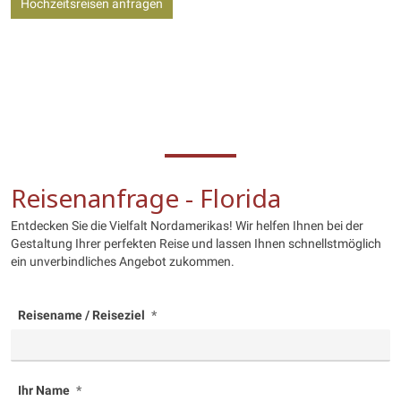
Hochzeitsreisen anfragen
Reisenanfrage - Florida
Entdecken Sie die Vielfalt Nordamerikas! Wir helfen Ihnen bei der
Gestaltung Ihrer perfekten Reise und lassen Ihnen schnellstmöglich
ein unverbindliches Angebot zukommen.
Reisename / Reiseziel
Ihr Name