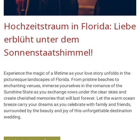
Hochzeitstraum in Florida: Liebe
erblüht unter dem
Sonnenstaatshimmel!
Experience the magic of a lifetime as your love story unfolds in the
picturesque landscapes of Florida. From pristine beaches to
enchanting venues, immerse yourselves in the romance of the
Sunshine State as you exchange vows under the clear skies and
create cherished memories that will last forever. Let the warm ocean
breeze carry your dreams as you celebrate with family and friends,
surrounded by the beauty and joy of this unforgettable destination
wedding.