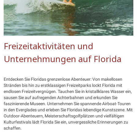
Freizeitaktivitäten und
Unternehmungen auf Florida
Entdecken Sie Floridas grenzenlose Abenteuer: Von makellosen
Stränden bis hin zu erstklassigen Freizeitparks lockt Florida mit
endlosen Freizeitvergnügen. Tauchen Sie in kristallklares Wasser ein,
sausen Sie auf aufregenden Achterbahnen und erkunden Sie
faszinierende Museen. Unternehmen Sie spannende Airboat-Touren
in den Everglades und erleben Sie Floridas lebendige Kunstszene. Mit
Outdoor-Abenteuern, Meisterschaftsgolfplätzen und vielfältigen
Kulturfestivals lädt Florida Sie ein, unvergessliche Erinnerungen zu
schaffen.