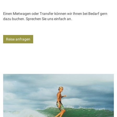
Einen Mietwagen oder Transfer können wir Ihnen bei Bedarf gern
dazu buchen. Sprechen Sie uns einfach an.
Reise anfragen