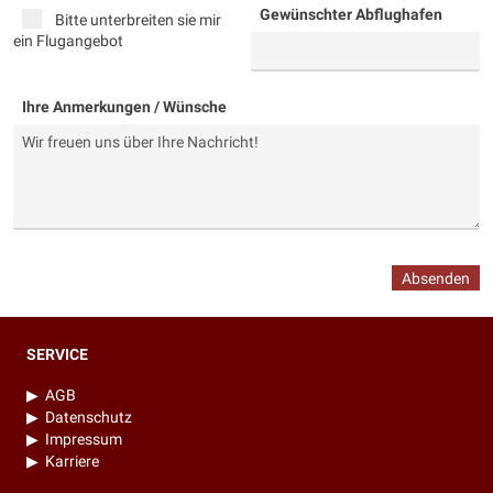
Gewünschter Abflughafen
Bitte unterbreiten sie mir
ein Flugangebot
Ihre Anmerkungen / Wünsche
Absenden
SERVICE
▶
AGB
▶
Datenschutz
▶
Impressum
▶
Karriere