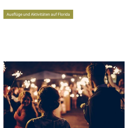
Ausflüge und Aktivitäten auf Florida