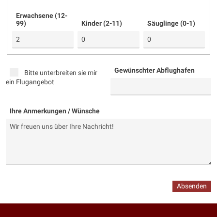
Erwachsene (12-
99)
Kinder (2-11)
Säuglinge (0-1)
Gewünschter Abflughafen
Bitte unterbreiten sie mir
ein Flugangebot
Ihre Anmerkungen / Wünsche
Absenden