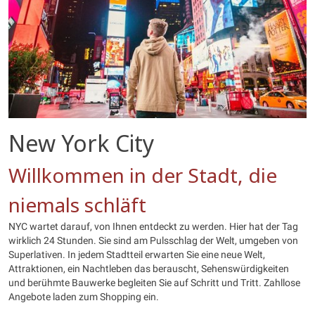
New York City
Willkommen in der Stadt, die
niemals schläft
NYC wartet darauf, von Ihnen entdeckt zu werden. Hier hat der Tag
wirklich 24 Stunden. Sie sind am Pulsschlag der Welt, umgeben von
Superlativen. In jedem Stadtteil erwarten Sie eine neue Welt,
Attraktionen, ein Nachtleben das berauscht, Sehenswürdigkeiten
und berühmte Bauwerke begleiten Sie auf Schritt und Tritt. Zahllose
Angebote laden zum Shopping ein.