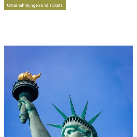
Unternehmungen und Tickets