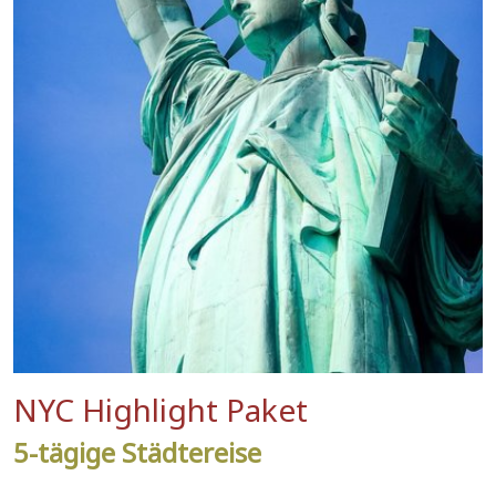
NYC Highlight Paket
5-tägige Städtereise