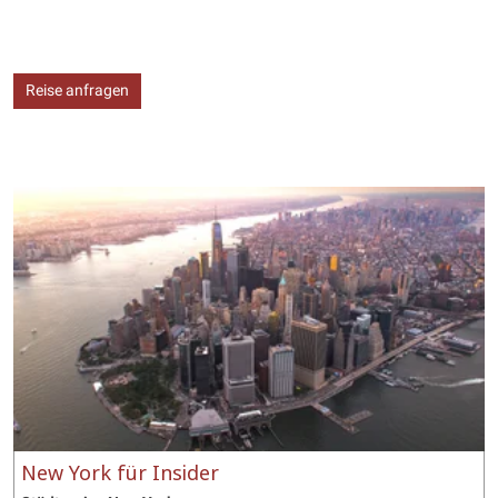
Reise anfragen
New York für Insider