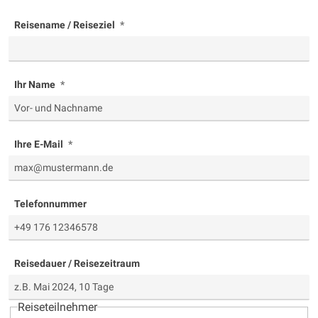
Reisename / Reiseziel
Ihr Name
Ihre E-Mail
Telefonnummer
Reisedauer / Reisezeitraum
Reiseteilnehmer