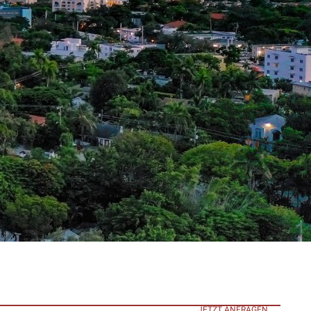
JETZT ANFRAGEN