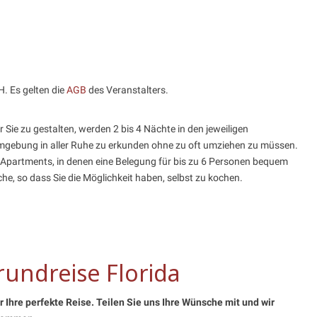
H. Es gelten die
AGB
des Veranstalters.
 Sie zu gestalten, werden 2 bis 4 Nächte in den jeweiligen
 Umgebung in aller Ruhe zu erkunden ohne zu oft umziehen zu müssen.
 Apartments, in denen eine Belegung für bis zu 6 Personen bequem
che, so dass Sie die Möglichkeit haben, selbst zu kochen.
undreise Florida
 Ihre perfekte Reise. Teilen Sie uns Ihre Wünsche mit und wir