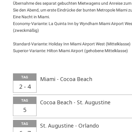
Übernahme des separat gebuchten Mietwagens und Anreise zum 
Sie den Abend, um erste Eindrücke der bunten Metropole Miami z
Eine Nacht in Miami.
Economy-Variante: La Quinta Inn by Wyndham Miami Airport Wes
(zweckmäßig)
Standard-Variante: Holiday Inn Miami Airport West (Mittelklasse)
Superior-Variante: Hilton Miami Airport (gehobene Mittelklasse)
TAG
Miami - Cocoa Beach
2 - 4
TAG
Cocoa Beach - St. Augustine
5
TAG
St. Augustine - Orlando