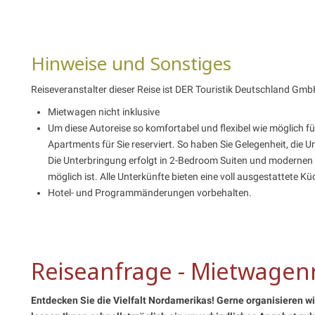
Hinweise und Sonstiges
Reiseveranstalter dieser Reise ist DER Touristik Deutschland Gmb
Mietwagen nicht inklusive
Um diese Autoreise so komfortabel und flexibel wie möglich für
Apartments für Sie reserviert. So haben Sie Gelegenheit, die
Die Unterbringung erfolgt in 2-Bedroom Suiten und modernen
möglich ist. Alle Unterkünfte bieten eine voll ausgestattete Kü
Hotel- und Programmänderungen vorbehalten.
Reiseanfrage - Mietwagenr
Entdecken Sie die Vielfalt Nordamerikas! Gerne organisieren wir