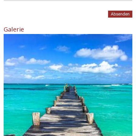
Absenden
Galerie