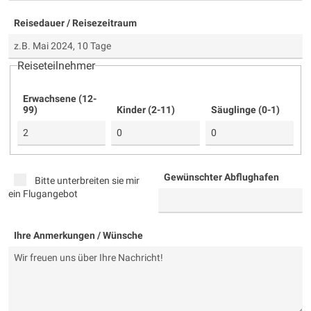
Reisedauer / Reisezeitraum
Reiseteilnehmer
Erwachsene (12-
99)
Kinder (2-11)
Säuglinge (0-1)
Gewünschter Abflughafen
Bitte unterbreiten sie mir
ein Flugangebot
Ihre Anmerkungen / Wünsche