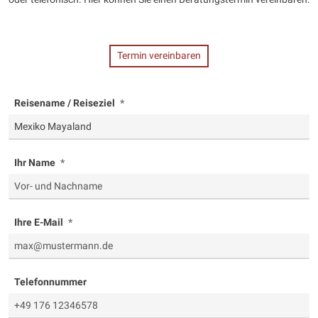
Termin vereinbaren
Reisename / Reiseziel
Ihr Name
Ihre E-Mail
Telefonnummer