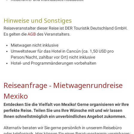
Hinweise und Sonstiges
Reiseveranstalter dieser Reise ist DER Touristik Deutschland GmbH.
Es gelten die
AGB
des Veranstalters.
Mietwagen nicht inklusive
Umweltsteuer für das Hotel in Cancún (ca. 1,50 USD pro
Person/Nacht, zahlbar vor Ort) nicht inklusive
Hotel- und Programmänderungen vorbehalten
Reiseanfrage - Mietwagenrundreise
Mexiko
Entdecken Sie die Vielfalt von Mexiko
! Gerne organisieren wir Ihre
perfekte Reise. Teilen Sie uns Ihre Wünsche mit und wir lassen
Ihnen schnellstmöglich ein unverbindliches Angebot zukommen.
Alternativ beraten wir Sie gerne persönlich in unserem Reisebüro
oder telefonisch. Hier können Sie einen Beratungstermin vereinbaren: