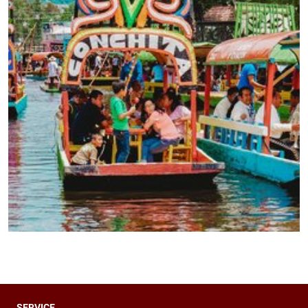
SERVICE