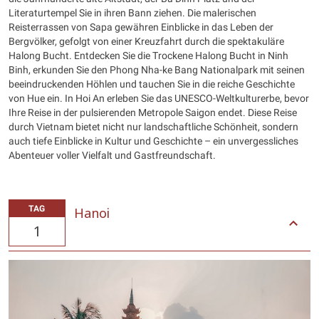
Literaturtempel Sie in ihren Bann ziehen. Die malerischen
Reisterrassen von Sapa gewähren Einblicke in das Leben der
Bergvölker, gefolgt von einer Kreuzfahrt durch die spektakuläre
Halong Bucht. Entdecken Sie die Trockene Halong Bucht in Ninh
Binh, erkunden Sie den Phong Nha-ke Bang Nationalpark mit seinen
beeindruckenden Höhlen und tauchen Sie in die reiche Geschichte
von Hue ein. In Hoi An erleben Sie das UNESCO-Weltkulturerbe, bevor
Ihre Reise in der pulsierenden Metropole Saigon endet. Diese Reise
durch Vietnam bietet nicht nur landschaftliche Schönheit, sondern
auch tiefe Einblicke in Kultur und Geschichte – ein unvergessliches
Abenteuer voller Vielfalt und Gastfreundschaft.
TAG
Hanoi
1