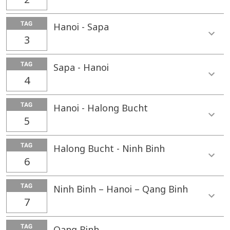
TAG
Hanoi - Sapa
3
TAG
Sapa - Hanoi
4
TAG
Hanoi - Halong Bucht
5
TAG
Halong Bucht - Ninh Binh
6
TAG
Ninh Binh – Hanoi – Qang Binh
7
TAG
Qang Binh