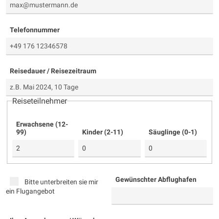
Telefonnummer
Reisedauer / Reisezeitraum
Reiseteilnehmer
Erwachsene (12-
99)
Kinder (2-11)
Säuglinge (0-1)
Gewünschter Abflughafen
Bitte unterbreiten sie mir
ein Flugangebot