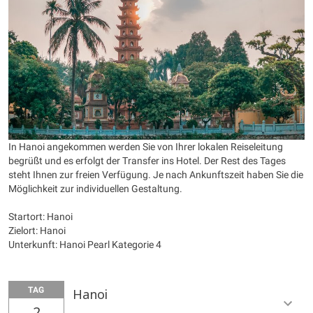
In Hanoi angekommen werden Sie von Ihrer lokalen Reiseleitung
begrüßt und es erfolgt der Transfer ins Hotel. Der Rest des Tages
steht Ihnen zur freien Verfügung. Je nach Ankunftszeit haben Sie die
Möglichkeit zur individuellen Gestaltung.
Startort: Hanoi
Zielort: Hanoi
Unterkunft: Hanoi Pearl Kategorie 4
TAG
Hanoi
2