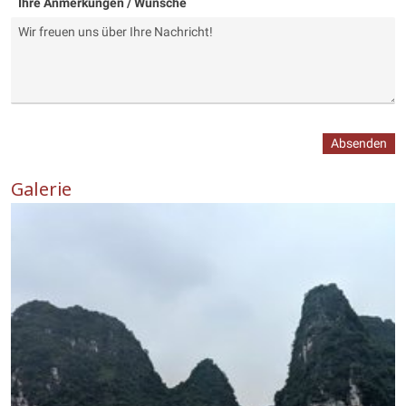
Ihre Anmerkungen / Wünsche
Absenden
Galerie