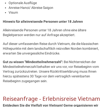
Optionale Ausflüge
Anreise Hanoi/ Abreise Saigon
Visum
Hinweis für alleinreisende Personen unter 18 Jahren
Alleinreisende Personen unter 18 Jahren ohne eine ältere
Begleitperson werden nur auf Anfrage akzeptiert.
Auf dieser umfassenden Reise durch Vietnam, die die klassischen
Höhepunkte mit dem landschaftlich reizvollen Norden kombiniert,
erwarten Sie unvergessliche Eindrücke.
Gut zu wissen "Mindestteilnehmerzahl":
Bei Nichterreichen der
Mindestteilnehmerzahl behalten wir uns vor, vor Reisebeginn vom
Vertrag zurückzutreten. Unsere Rücktrittserklärung muss Ihnen
hierzu spätestens 30 Tage vor dem vertraglich vereinbarten
Reisebeginn zugegangen sein.
Reiseanfrage - Erlebnisreise Vietnam
Entdecken Sie die Vielfalt von Vietnam
! Gerne organisieren wir