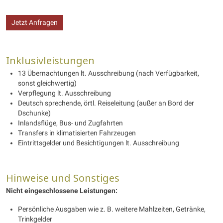
Jetzt Anfragen
Inklusivleistungen
13 Übernachtungen lt. Ausschreibung (nach Verfügbarkeit,
sonst gleichwertig)
Verpflegung lt. Ausschreibung
Deutsch sprechende, örtl. Reiseleitung (außer an Bord der
Dschunke)
Inlandsflüge, Bus- und Zugfahrten
Transfers in klimatisierten Fahrzeugen
Eintrittsgelder und Besichtigungen lt. Ausschreibung
Hinweise und Sonstiges
Nicht eingeschlossene Leistungen:
Persönliche Ausgaben wie z. B. weitere Mahlzeiten, Getränke,
Trinkgelder