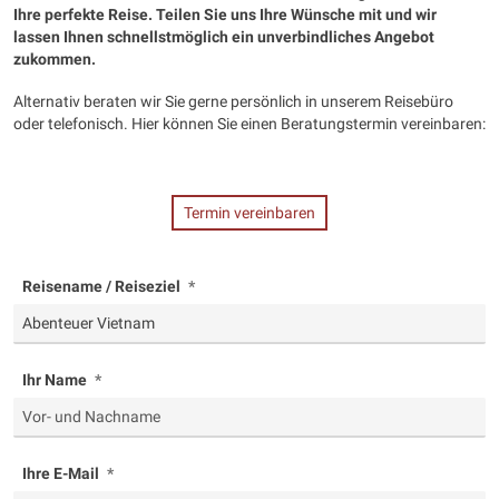
Ihre perfekte Reise. Teilen Sie uns Ihre Wünsche mit und wir
lassen Ihnen schnellstmöglich ein unverbindliches Angebot
zukommen.
Alternativ beraten wir Sie gerne persönlich in unserem Reisebüro
oder telefonisch. Hier können Sie einen Beratungstermin vereinbaren:
Termin vereinbaren
Reisename / Reiseziel
Ihr Name
Ihre E-Mail