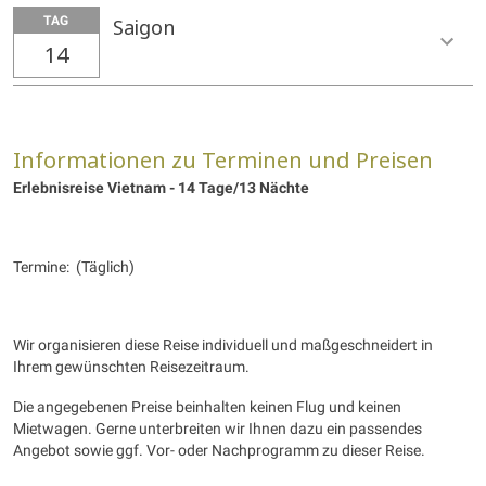
TAG
Saigon
14
Informationen zu Terminen und Preisen
Erlebnisreise Vietnam - 14 Tage/13 Nächte
Termine: (Täglich)
Wir organisieren diese Reise individuell und maßgeschneidert in
Ihrem gewünschten Reisezeitraum.
Die angegebenen Preise beinhalten keinen Flug und keinen
Mietwagen. Gerne unterbreiten wir Ihnen dazu ein passendes
Angebot sowie ggf. Vor- oder Nachprogramm zu dieser Reise.