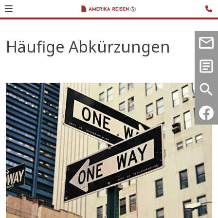
Häufige Abkürzungen