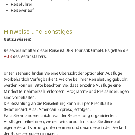
Reiseführer
Reiseverlauf
Hinweise und Sonstiges
Gut zu wissen:
Reiseveranstalter dieser Reise ist DER Touristik GmbH. Es gelten die
AGB
des Veranstalters.
Unten stehend finden Sie eine Übersicht der optionalen Ausflüge
(vorbehaltlich Verfügbarkeit), welche bei Ihrer Reiseleitung gebucht
werden können. Bitte beachten Sie, dass einzelne Ausflüge eine
Mindestteilnehmerzahl erfordern. Programm- und Preisänderungen
sind vorbehalten.
Die Bezahlung an die Reiseleitung kann nur per Kreditkarte
(Mastercard, Visa, American Express) erfolgen.
Falls Sie an anderen, nicht von der Reiseleitung organisierten,
Ausflügen teilnehmen, weisen wir darauf hin, dass Sie diese auf
eigene Verantwortung unternehmen und dass diese in den Verlauf
der Busreise passen müssen.