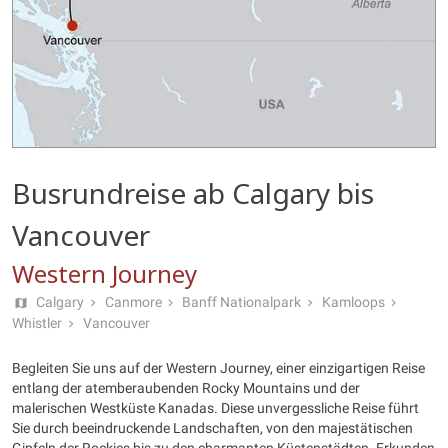
Busrundreise ab Calgary bis
Vancouver
Western Journey
Calgary
Canmore
Banff Nationalpark
Kamloops
Whistler
Vancouver
Begleiten Sie uns auf der Western Journey, einer einzigartigen Reise
entlang der atemberaubenden Rocky Mountains und der
malerischen Westküste Kanadas. Diese unvergessliche Reise führt
Sie durch beeindruckende Landschaften, von den majestätischen