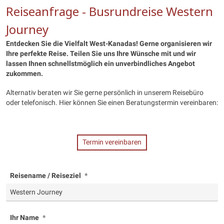
Reiseanfrage - Busrundreise Western
Journey
Entdecken Sie die Vielfalt West-Kanadas! Gerne organisieren wir
Ihre perfekte Reise. Teilen Sie uns Ihre Wünsche mit und wir
lassen Ihnen schnellstmöglich ein unverbindliches Angebot
zukommen.
Alternativ beraten wir Sie gerne persönlich in unserem Reisebüro
oder telefonisch. Hier können Sie einen Beratungstermin vereinbaren:
Termin vereinbaren
Reisename / Reiseziel
Ihr Name