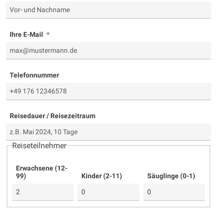
Ihre E-Mail
Telefonnummer
Reisedauer / Reisezeitraum
Reiseteilnehmer
Erwachsene (12-
99)
Kinder (2-11)
Säuglinge (0-1)