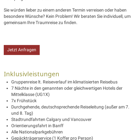
Sie würden lieber zu einem anderen Termin verreisen oder haben
besondere Wünsche? Kein Problem! Wir beraten Sie individuell, um
gemeinsam Ihre Traumreise zu finden.
Jetzt Anfragen
Inklusivleistungen
Gruppenreise lt. Reiseverlauf im klimatisierten Reisebus
7 Nächte in den genannten oder gleichwertigen Hotels der
Mittelklasse (UG1X)
7x Frühstück
Durchgehende, deutschsprechende Reiseleitung (außer am 7.
und 8. Tag)
Stadtrundfahrten Calgary und Vancouver
Orientierungsfahrt in Banff
Alle Nationalparkgebühren
Gepäckträgerservice (1 Koffer pro Person)