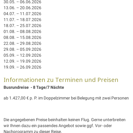
30.05. – 06.06.2026
13.06. – 20.06.2026
04.07. – 11.07.2026
11.07. – 18.07.2026
18.07. – 25.07.2026
01.08. – 08.08.2026
08.08. – 15.08.2026
22.08. – 29.08.2026
29.08. – 05.09.2026
05.09. – 12.09.2026
12.09. – 19.09.2026
19.09. – 26.09.2026
Informationen zu Terminen und Preisen
Busrundreise - 8 Tage/7 Nächte
ab 1.427,00 € p. P. im Doppelzimmer bei Belegung mit zwei Personen
Die angegebenen Preise beinhalten keinen Flug. Gerne unterbreiten
wir Ihnen dazu ein passendes Angebot sowie ggf. Vor- oder
Nachprogramm zu dieser Reise.