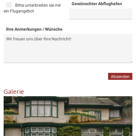
Gewünschter Abflughafen
Bitte unterbreiten sie mir
ein Flugangebot
Ihre Anmerkungen / Wünsche
Absenden
Galerie