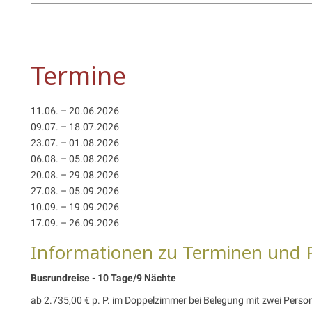
Termine
11.06. – 20.06.2026
09.07. – 18.07.2026
23.07. – 01.08.2026
06.08. – 05.08.2026
20.08. – 29.08.2026
27.08. – 05.09.2026
10.09. – 19.09.2026
17.09. – 26.09.2026
Informationen zu Terminen und 
Busrundreise - 10 Tage/9 Nächte
ab 2.735,00 € p. P. im Doppelzimmer bei Belegung mit zwei Perso