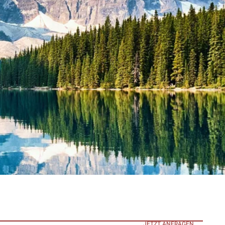
JETZT ANFRAGEN