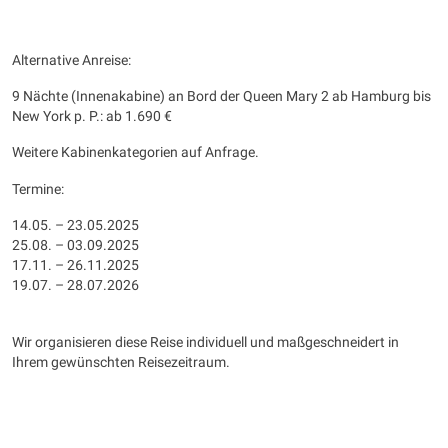
Alternative Anreise:
9 Nächte (Innenakabine) an Bord der Queen Mary 2 ab Hamburg bis
New York p. P.: ab 1.690 €
Weitere Kabinenkategorien auf Anfrage.
Termine:
14.05. – 23.05.2025
25.08. – 03.09.2025
17.11. – 26.11.2025
19.07. – 28.07.2026
Wir organisieren diese Reise individuell und maßgeschneidert in
Ihrem gewünschten Reisezeitraum.