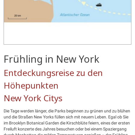
Frühling in New York
Entdeckungsreise zu den
Höhepunkten
New York Citys
Die Tage werden länger, die Parks beginnen zu grünen und zu blühen
und die Straßen New Yorks füllen sich mit neuem Leben. Egal ob Sie
im Brooklyn Botanical Garden die Kirschblüte feiern, eines der ersten
Freiluft konzerte des Jahres besuchen oder bei einem Spaziergang