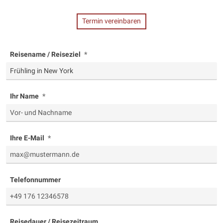
Termin vereinbaren
Reisename / Reiseziel
Ihr Name
Ihre E-Mail
Telefonnummer
Reisedauer / Reisezeitraum