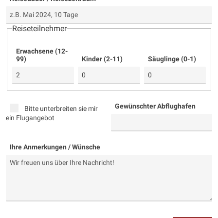
Reiseteilnehmer
Erwachsene (12-
99)
Kinder (2-11)
Säuglinge (0-1)
Gewünschter Abflughafen
Bitte unterbreiten sie mir
ein Flugangebot
Ihre Anmerkungen / Wünsche