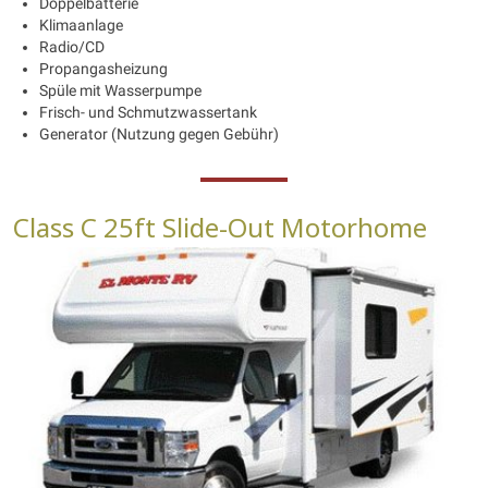
Doppelbatterie
Klimaanlage
Radio/CD
Propangasheizung
Spüle mit Wasserpumpe
Frisch- und Schmutzwassertank
Generator (Nutzung gegen Gebühr)
Class C 25ft Slide-Out Motorhome