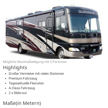
Mögliche Maximalbelegung mit 5 Personen
Highlights
Großer Vermieter mit vielen Stationen
Premium Fahrzeug
Tagesaktuelle Flexraten
A-Class Fahrzeug
2 x Slide-out
Maße(in Metern)