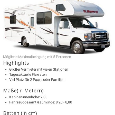
Mögliche Maximalbelegung mit 5 Personen
Highlights
Großer Vermieter mit vielen Stationen
Tagesaktuelle Flexraten
Viel Platz für 2 Paare oder Familien
Maße(in Metern)
Kabineninnenhöhe: 2,03
Fahrzeuggesamtl&auml;nge: 8,20 - 8,80
Betten (in cm)