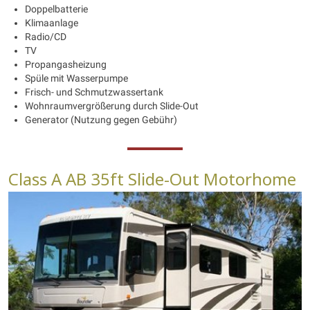
Doppelbatterie
Klimaanlage
Radio/CD
TV
Propangasheizung
Spüle mit Wasserpumpe
Frisch- und Schmutzwassertank
Wohnraumvergrößerung durch Slide-Out
Generator (Nutzung gegen Gebühr)
Class A AB 35ft Slide-Out Motorhome