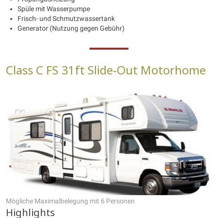
Spüle mit Wasserpumpe
Frisch- und Schmutzwassertank
Generator (Nutzung gegen Gebühr)
Class C FS 31ft Slide-Out Motorhome
Mögliche Maximalbelegung mit 6 Personen
Highlights