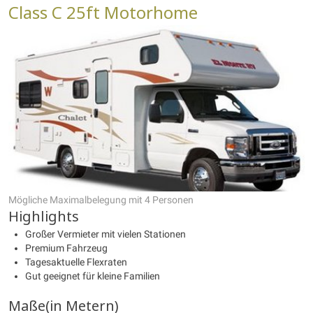
Class C 25ft Motorhome
Mögliche Maximalbelegung mit 4 Personen
Highlights
Großer Vermieter mit vielen Stationen
Premium Fahrzeug
Tagesaktuelle Flexraten
Gut geeignet für kleine Familien
Maße(in Metern)