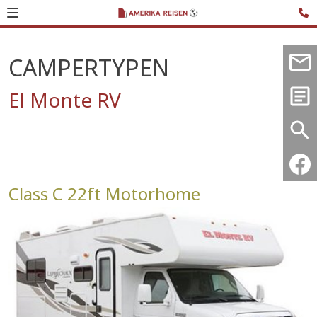
CAMPERTYPEN
El Monte RV
Class C 22ft Motorhome