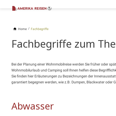
Home
Fachbegriffe
Fachbegriffe zum T
Bei der Planung einer Wohnmobilreise werden Sie früher oder spät
Wohnmobilurlaub und Camping soll Ihnen helfen diese Begrifflichk
Sie finden hier Erläuterungen zu Bezeichnungen der Innenaussta
garantiert begegnen werden, wie z.B. Dumpen, Blackwater oder G
Abwasser