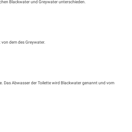
ischen Blackwater und Greywater unterschieden.
t von dem des Greywater.
. Das Abwasser der Toilette wird Blackwater genannt und vom