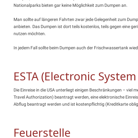
Nationalparks bieten gar keine Möglichkeit zum Dumpen an.
Man sollte auf längeren Fahrten zwar jede Gelegenheit zum Dumpe
anbieten. Das Dumpen ist dort teils kostenlos, teils gegen eine g
nutzen möchten.
In jedem Fall sollte beim Dumpen auch der Frischwassertank wied
ESTA (Electronic System 
Die Einreise in die USA unterliegt einigen Beschränkungen – viel m
Travel Authorization) beantragt werden, eine elektronische Einr
Abflug beantragt werden und ist kostenpflichtig (Kreditkarte obli
Feuerstelle