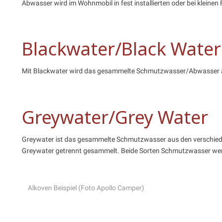
Abwasser wird im Wohnmobil in fest installierten oder bei klei
Blackwater/Black Water
Mit Blackwater wird das gesammelte Schmutzwasser/Abwasser aus
Greywater/Grey Water
Greywater ist das gesammelte Schmutzwasser aus den verschied
Greywater getrennt gesammelt. Beide Sorten Schmutzwasser we
Alkoven Beispiel (Foto Apollo Camper)