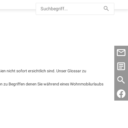
n nicht sofort ersichtlich sind. Unser Glossar zu
nen zu Begriffen denen Sie während eines Wohnmobilurlaubs