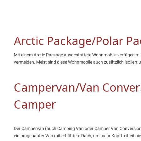
Arctic Package/Polar P
Mit einem Arctic Package ausgestattete Wohnmobile verfügen mind
vermeiden. Meist sind diese Wohnmobile auch zusätzlich isoliert
Campervan/Van Convers
Camper
Der Campervan (auch Camping Van oder Camper Van Conversion
ein umgebauter Van mit erhöhtem Dach, um mehr Kopffreiheit bie